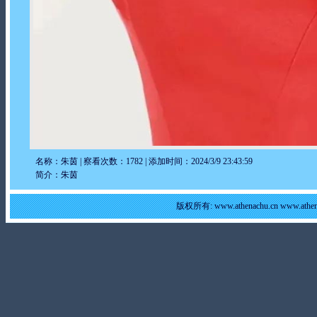
名称：朱茵 | 察看次数：1782 | 添加时间：2024/3/9 23:43:59
简介：朱茵
版权所有: www.athenachu.cn www.at