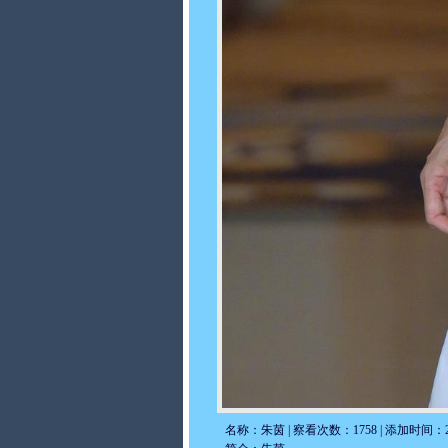
名称：朱茵 | 察看次数：1758 | 添加时间：2024/