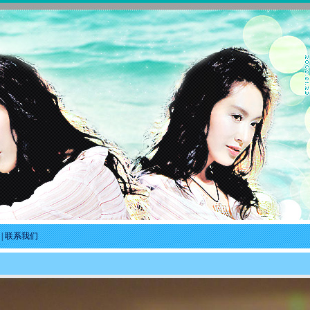
|
联系我们