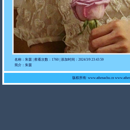
名称：朱茵 | 察看次数：1760 | 添加时间：2024/3/9 23:43:59
简介：朱茵
版权所有: www.athenachu.cn www.at